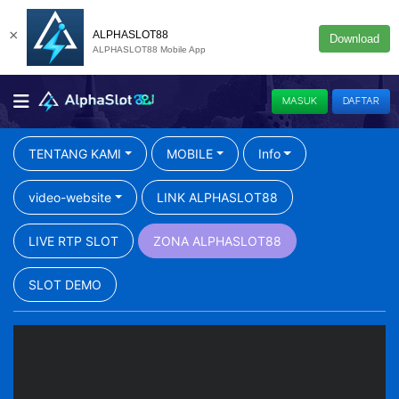
×
ALPHASLOT88
Download
ALPHASLOT88 Mobile App
MASUK
DAFTAR
TENTANG KAMI
MOBILE
Info
video-website
LINK ALPHASLOT88
LIVE RTP SLOT
ZONA ALPHASLOT88
SLOT DEMO