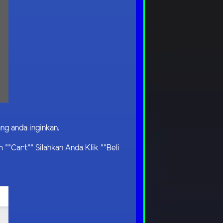
ng anda inginkan.
""Cart"" Silahkan Anda Klik ""Beli