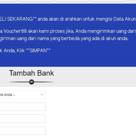
"BELI SEKARANG"" anda akan di arahkan untuk mengisi Data Akun
a Voucher88 akan kami proses jika, Anda mengirimkan uang dar
giriman uang dari nama yang berbeda yang ada di akun anda.
k Anda, Klik ""SIMPAN""