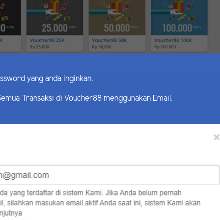
ssword yang anda inginkan.
, Semua Transaksi di Voucher88 menggunakan Email.