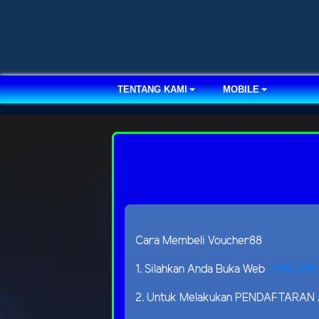
TENTANG KAMI
MOBILE
Cara Membeli Voucher88
1. Silahkan Anda Buka Web
JUALV88
2. Untuk Melakukan PENDAFTARAN At