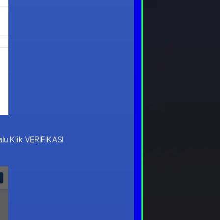
lu Klik VERIFIKASI