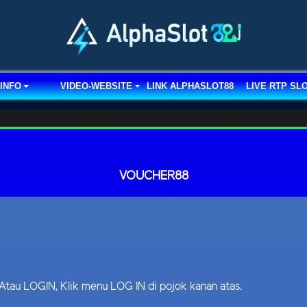
INFO
VIDEO-WEBSITE
LINK ALPHASLOT88
LIVE RTP SL
VOUCHER88
au LOGIN, Klik menu LOG IN di pojok kanan atas.