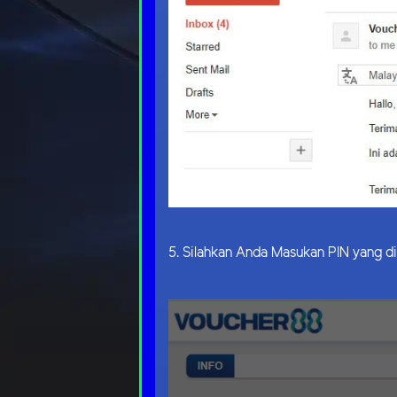
5. Silahkan Anda Masukan PIN yang d