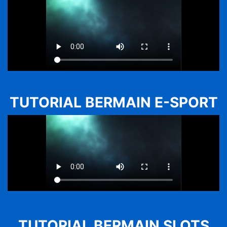
TUTORIAL BERMAIN E-SPORT
TUTORIAL BERMAIN SLOTS