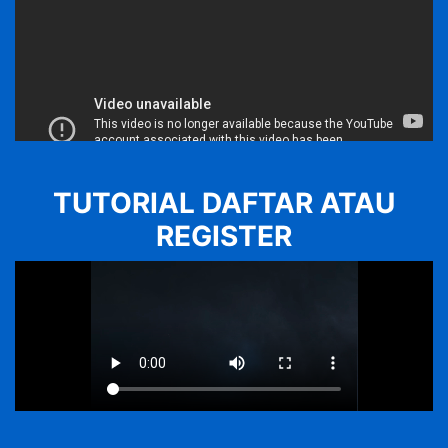
TUTORIAL DAFTAR ATAU
REGISTER