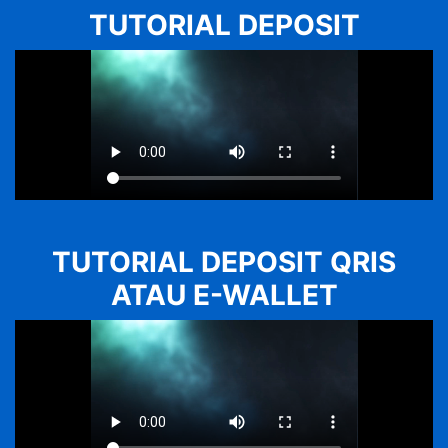
TUTORIAL DEPOSIT
TUTORIAL DEPOSIT QRIS
ATAU E-WALLET