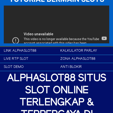
LINK ALPHASLOT88
KALKULATOR PARLAY
LIVE RTP SLOT
ZONA ALPHASLOT88
SLOT DEMO
ANTI BLOKIR
ALPHASLOT88 SITUS
SLOT ONLINE
TERLENGKAP &