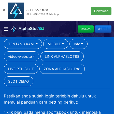
×
ALPHASLOT88
Download
ALPHASLOT88 Mobile App
MASUK
DAFTAR
TENTANG KAMI
MOBILE
Info
video-website
LINK ALPHASLOT88
LIVE RTP SLOT
ZONA ALPHASLOT88
SLOT DEMO
Pastikan anda sudah login terlebih dahulu untuk
memulai panduan cara betting berikut:
1.klik play pada menu sportsbook untuk membuka