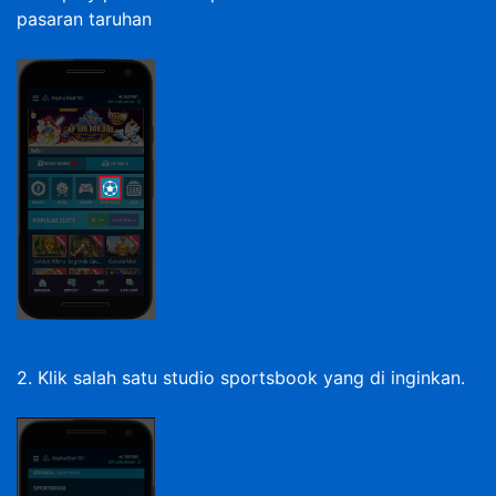
pasaran taruhan
2. Klik salah satu studio sportsbook yang di inginkan.