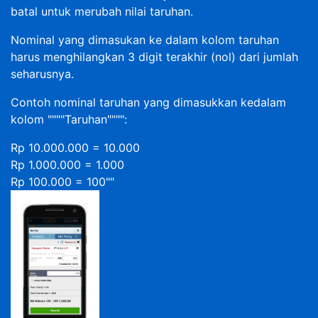
batal untuk merubah nilai taruhan.
Nominal yang dimasukan ke dalam kolom taruhan
harus menghilangkan 3 digit terakhir (nol) dari jumlah
seharusnya.
Contoh nominal taruhan yang dimasukkan kedalam
kolom """"Taruhan"""":
Rp 10.000.000 = 10.000
Rp 1.000.000 = 1.000
Rp 100.000 = 100""